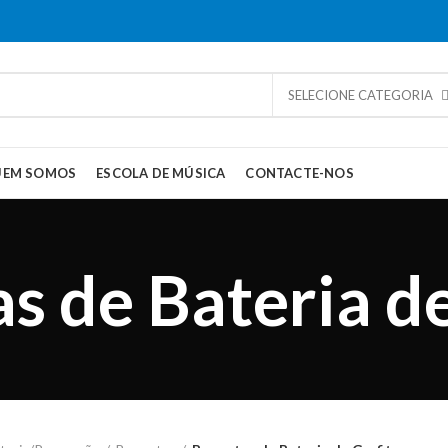
SELECIONE CATEGORIA
UEM SOMOS
ESCOLA DE MÚSICA
CONTACTE-NOS
s de Bateria de