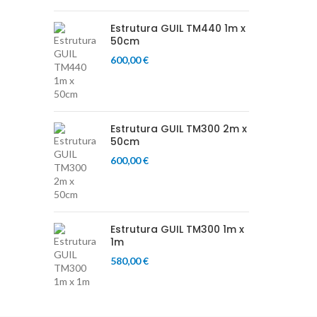
Estrutura GUIL TM440 1m x
50cm
600,00
€
Estrutura GUIL TM300 2m x
50cm
600,00
€
Estrutura GUIL TM300 1m x
1m
580,00
€