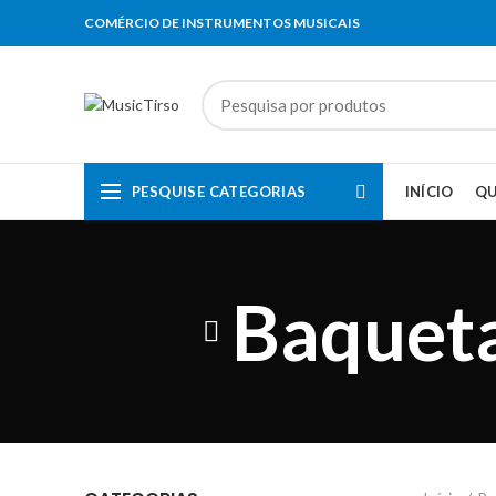
COMÉRCIO DE INSTRUMENTOS MUSICAIS
PESQUISE CATEGORIAS
INÍCIO
Q
Baqueta