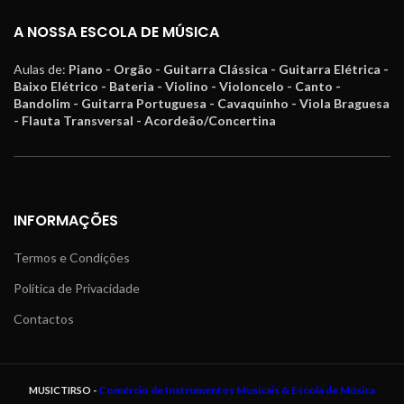
A NOSSA ESCOLA DE MÚSICA
Aulas de:
Piano - Orgão - Guitarra Clássica - Guitarra Elétrica -
Baixo Elétrico - Bateria - Violino - Violoncelo - Canto -
Bandolim - Guitarra Portuguesa - Cavaquinho - Viola Braguesa
- Flauta Transversal - Acordeão/Concertina
INFORMAÇÕES
Termos e Condições
Política de Privacidade
Contactos
Comércio de Instrumentos Musicais & Escola de Música
MUSICTIRSO -