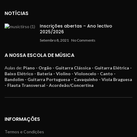
NOTÍCIAS
Inscrições abertas – Ano lectivo
2025/2026
Setembro 8, 2021
No Comments
A NOSSA ESCOLA DE MÚSICA
Aulas de:
Piano - Orgão - Guitarra Clássica - Guitarra Elétrica -
Baixo Elétrico - Bateria - Violino - Violoncelo - Canto -
Bandolim - Guitarra Portuguesa - Cavaquinho - Viola Braguesa
- Flauta Transversal - Acordeão/Concertina
INFORMAÇÕES
Termos e Condições