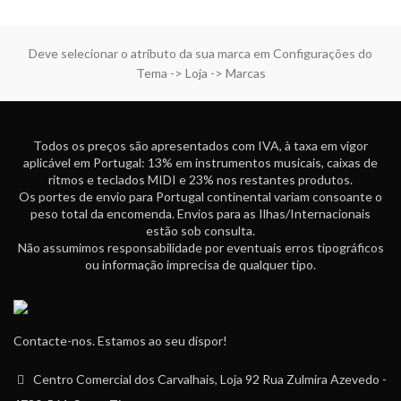
Deve selecionar o atributo da sua marca em Configurações do
Tema -> Loja -> Marcas
Todos os preços são apresentados com IVA, à taxa em vigor
aplicável em Portugal: 13% em instrumentos musicais, caixas de
ritmos e teclados MIDI e 23% nos restantes produtos.
Os portes de envio para Portugal continental variam consoante o
peso total da encomenda. Envios para as Ilhas/Internacionais
estão sob consulta.
Não assumimos responsabilidade por eventuais erros tipográficos
ou informação imprecisa de qualquer tipo.
Contacte-nos. Estamos ao seu dispor!
Centro Comercial dos Carvalhais, Loja 92 Rua Zulmira Azevedo -