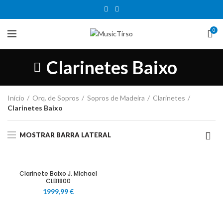
0
Clarinetes Baixo
Início
Orq. de Sopros
Sopros de Madeira
Clarinetes
Clarinetes Baixo
MOSTRAR BARRA LATERAL
Clarinete Baixo J. Michael
CLB1800
1999,99
€