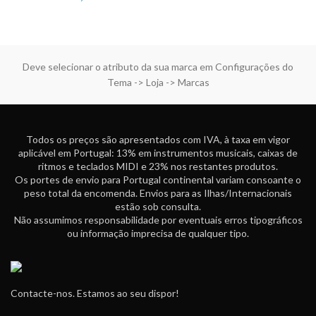
Deve selecionar o atributo da sua marca em Configurações do
Tema -> Loja -> Marcas
Todos os preços são apresentados com IVA, à taxa em vigor
aplicável em Portugal: 13% em instrumentos musicais, caixas de
ritmos e teclados MIDI e 23% nos restantes produtos.
Os portes de envio para Portugal continental variam consoante o
peso total da encomenda. Envios para as Ilhas/Internacionais
estão sob consulta.
Não assumimos responsabilidade por eventuais erros tipográficos
ou informação imprecisa de qualquer tipo.
Contacte-nos. Estamos ao seu dispor!