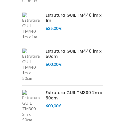
Estrutura GUIL TM440 1m x
1m
625,00
€
Estrutura GUIL TM440 1m x
50cm
600,00
€
Estrutura GUIL TM300 2m x
50cm
600,00
€