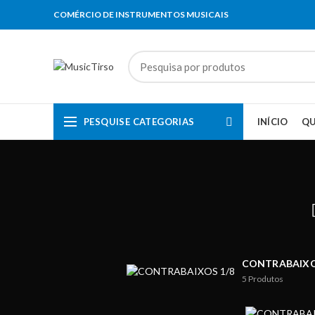
COMÉRCIO DE INSTRUMENTOS MUSICAIS
PESQUISE CATEGORIAS
INÍCIO
Q
CONTRABAIXO
5
Produtos