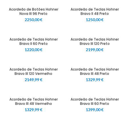
Acordeão de Botões Hohner
Acordeão de Teclas Hohner
Nova III 96 Preto
Bravo II 48 Preto
2250,00
€
1250,00
€
Acordeão de Teclas Hohner
Acordeão de Teclas Hohner
Bravo II 60 Preto
Bravo III 120 Preto
1220,00
€
2199,00
€
Acordeão de Teclas Hohner
Acordeão de Teclas Hohner
Bravo III 120 Vermelho
Bravo III 48 Preto
2149,99
€
1329,99
€
Acordeão de Teclas Hohner
Acordeão de Teclas Hohner
Bravo III 48 Vermelho
Bravo III 60 Preto
1329,99
€
1399,00
€