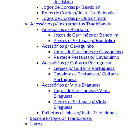
de Lisboa
Jogos de Cordas p/ Bandolim
Rolos de Corda p/ Instr. Tradicionais
Jogos de Cordas p/ Outros Instr.
Acessórios p/ Instrumentos Tradicionais
Acessórios p/ Bandolim
Jogos de Carrilhões p/ Bandolim
Pentes e Pestanas p/ Bandolim
Acessórios p/ Cavaquinho
Jogos de Carrilhões p/ Cavaquinho
Pentes e Pestanas p/ Cavaquinho
Acessórios p/ Guitarra Portuguesa
Leques p/ Guitarra Portuguesa
Cavaletes e Pestanas p/ Guitarra
Portuguesa
Acessórios p/ Viola Braguesa
Jogos de Carrilhões p/ Viola
Braguesa
Pentes e Pestanas p/ Viola
Braguesa
Palhetas e Unhas p/ Instr. Tradicionais
Sacos e Estojos p/ Tradicionais
Livros