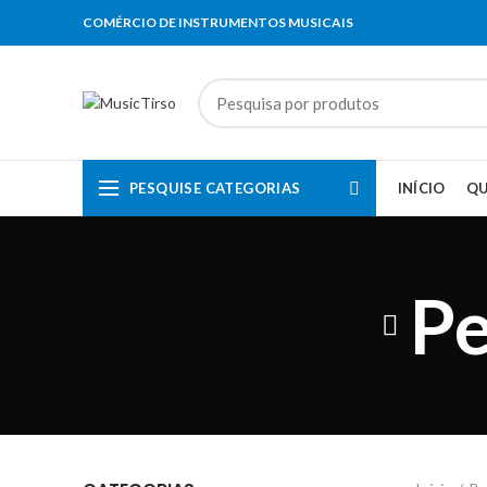
COMÉRCIO DE INSTRUMENTOS MUSICAIS
PESQUISE CATEGORIAS
INÍCIO
Q
Pe