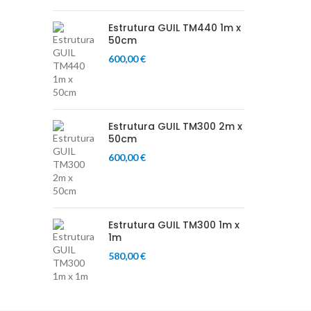
Estrutura GUIL TM440 1m x
50cm
600,00
€
Estrutura GUIL TM300 2m x
50cm
600,00
€
Estrutura GUIL TM300 1m x
1m
580,00
€