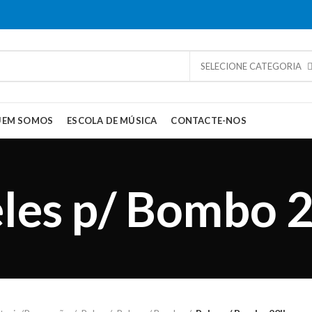
SELECIONE CATEGORIA
UEM SOMOS
ESCOLA DE MÚSICA
CONTACTE-NOS
les p/ Bombo 2