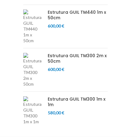
Estrutura GUIL TM440 1m x
50cm
600,00
€
Estrutura GUIL TM300 2m x
50cm
600,00
€
Estrutura GUIL TM300 1m x
1m
580,00
€