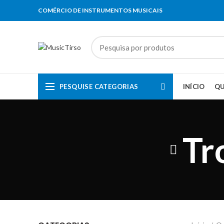
COMÉRCIO DE INSTRUMENTOS MUSICAIS
PESQUISE CATEGORIAS
INÍCIO
Q
Tr