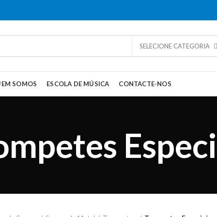
SELECIONE CATEGORIA
UEM SOMOS
ESCOLA DE MÚSICA
CONTACTE-NOS
ompetes Especi