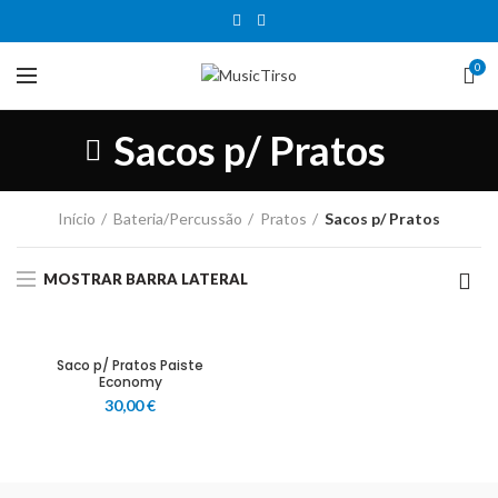
0
Sacos p/ Pratos
Início
Bateria/Percussão
Pratos
Sacos p/ Pratos
MOSTRAR BARRA LATERAL
Saco p/ Pratos Paiste
Economy
30,00
€