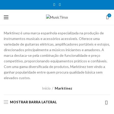
0
Marktinez é uma marca espanhola especializada na produção de
instrumentos musicais e acessórios acessíveis. Oferece uma
variedade de guitarras elétricas, amplificadores portáteis e estojos,
direcionados principalmente a músicos iniciantes e amadores. A
marca destaca-se pela combinação de funcionalidade e preço
competitivo, proporcionando equipamentos práticos e confiáveis.
Com uma gama diversificada de produtos, Marktinez tem vindo a
ganhar popularidade entre quem procura qualidade básica sem
elevados custos.
Início
Marktinez
MOSTRAR BARRA LATERAL