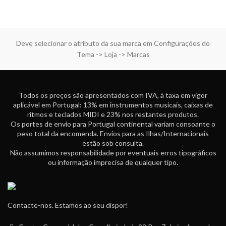
Deve selecionar o atributo da sua marca em Configurações do
Tema -> Loja -> Marcas
Todos os preços são apresentados com IVA, à taxa em vigor
aplicável em Portugal: 13% em instrumentos musicais, caixas de
ritmos e teclados MIDI e 23% nos restantes produtos.
Os portes de envio para Portugal continental variam consoante o
peso total da encomenda. Envios para as Ilhas/Internacionais
estão sob consulta.
Não assumimos responsabilidade por eventuais erros tipográficos
ou informação imprecisa de qualquer tipo.
Contacte-nos. Estamos ao seu dispor!