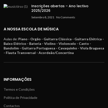
Inscrições abertas – Ano lectivo
2025/2026
Setembro 8, 2021
No Comments
A NOSSA ESCOLA DE MÚSICA
Aulas de:
Piano - Orgão - Guitarra Clássica - Guitarra Elétrica -
Baixo Elétrico - Bateria - Violino - Violoncelo - Canto -
Bandolim - Guitarra Portuguesa - Cavaquinho - Viola Braguesa
- Flauta Transversal - Acordeão/Concertina
INFORMAÇÕES
Termos e Condições
Política de Privacidade
Contactos