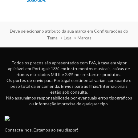
2050,00
€
Deve selecionar o atributo da sua marca em Configurações do
Tema -> Loja -> Marcas
Todos os preços são apresentados com IVA, à taxa em vigor
aplicável em Portugal: 13% em instrumentos musicais, caixas de
ritmos e teclados MIDI e 23% nos restantes produtos.
Os portes de envio para Portugal continental variam consoante o
peso total da encomenda. Envios para as Ilhas/Internacionais
estão sob consulta.
Não assumimos responsabilidade por eventuais erros tipográficos
ou informação imprecisa de qualquer tipo.
Contacte-nos. Estamos ao seu dispor!