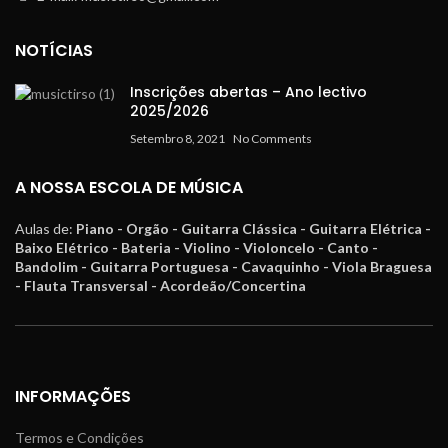
NOTÍCIAS
Inscrições abertas – Ano lectivo
2025/2026
Setembro 8, 2021
No Comments
A NOSSA ESCOLA DE MÚSICA
Aulas de:
Piano - Orgão - Guitarra Clássica - Guitarra Elétrica -
Baixo Elétrico - Bateria - Violino - Violoncelo - Canto -
Bandolim - Guitarra Portuguesa - Cavaquinho - Viola Braguesa
- Flauta Transversal - Acordeão/Concertina
INFORMAÇÕES
Termos e Condições