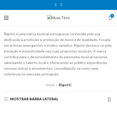
0
Rigotti é uma marca musical portuguesa conhecida pela sua
dedicação à produção e promoção de música de qualidade. Focada
em artistas emergentes e estilos variados, Rigotti destaca-se pela
inovação e autenticidade nas suas propostas musicais. A marca
contribui para o desenvolvimento do panorama musical nacional,
valorizando o talento local e oferecendo ao público experiências
sonoras únicas e envolventes, consolidando-se como uma
referência no mercado português.
Início
Rigotti
MOSTRAR BARRA LATERAL