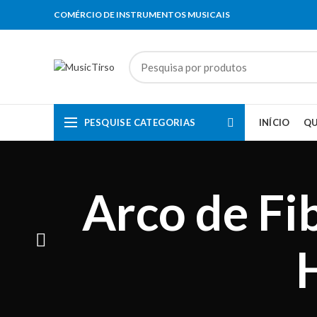
COMÉRCIO DE INSTRUMENTOS MUSICAIS
PESQUISE CATEGORIAS
INÍCIO
Q
Arco de Fi