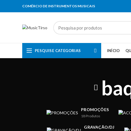
COMÉRCIO DE INSTRUMENTOS MUSICAIS
PESQUISE CATEGORIAS
INÍCIO
Q
baq
PROMOÇÕES
18
Produtos
GRAVAÇÃO/DJ