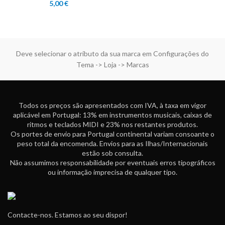
5,00
€
Deve selecionar o atributo da sua marca em Configurações do
Tema -> Loja -> Marcas
Todos os preços são apresentados com IVA, à taxa em vigor
aplicável em Portugal: 13% em instrumentos musicais, caixas de
ritmos e teclados MIDI e 23% nos restantes produtos.
Os portes de envio para Portugal continental variam consoante o
peso total da encomenda. Envios para as Ilhas/Internacionais
estão sob consulta.
Não assumimos responsabilidade por eventuais erros tipográficos
ou informação imprecisa de qualquer tipo.
Contacte-nos. Estamos ao seu dispor!