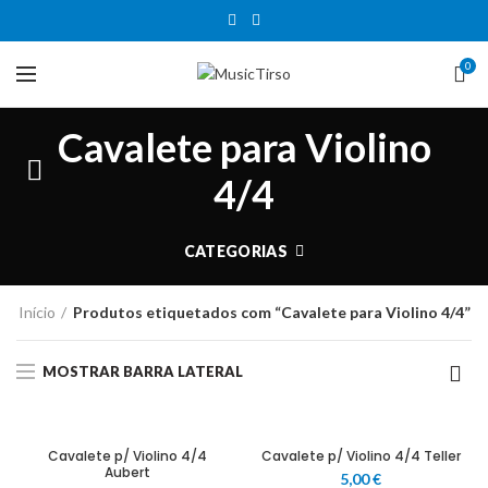
0
Cavalete para Violino
4/4
CATEGORIAS
Início
Produtos etiquetados com “Cavalete para Violino 4/4”
MOSTRAR BARRA LATERAL
Cavalete p/ Violino 4/4
Cavalete p/ Violino 4/4 Teller
Aubert
5,00
€