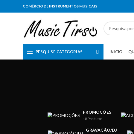
COMÉRCIO DE INSTRUMENTOS MUSICAIS
PESQUISE CATEGORIAS
INÍCIO
Q
PROMOÇÕES
18
Produtos
GRAVAÇÃO/DJ