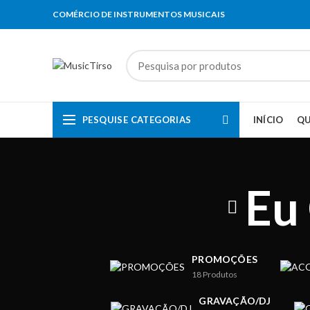
COMÉRCIO DE INSTRUMENTOS MUSICAIS
PESQUISE CATEGORIAS
INÍCIO
Q
Eu
PROMOÇÕES
18
Produtos
GRAVAÇÃO/DJ