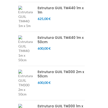
Estrutura GUIL TM440 1m x
1m
625,00
€
Estrutura GUIL TM440 1m x
50cm
600,00
€
Estrutura GUIL TM300 2m x
50cm
600,00
€
Estrutura GUIL TM300 1m x