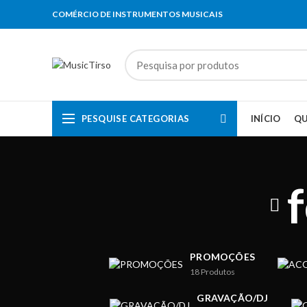
COMÉRCIO DE INSTRUMENTOS MUSICAIS
PESQUISE CATEGORIAS
INÍCIO
Q
PROMOÇÕES
18
Produtos
GRAVAÇÃO/DJ