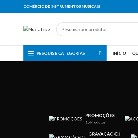
COMÉRCIO DE INSTRUMENTOS MUSICAIS
PESQUISE CATEGORIAS
INÍCIO
Q
PROMOÇÕES
18
Produtos
GRAVAÇÃO/DJ