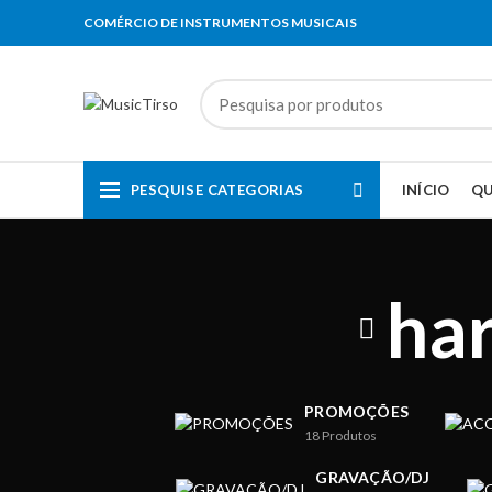
COMÉRCIO DE INSTRUMENTOS MUSICAIS
PESQUISE CATEGORIAS
INÍCIO
Q
ha
PROMOÇÕES
18
Produtos
GRAVAÇÃO/DJ