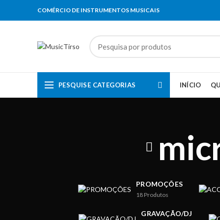
COMÉRCIO DE INSTRUMENTOS MUSICAIS
PESQUISE CATEGORIAS
INÍCIO
Q
mic
PROMOÇÕES
18
Produtos
GRAVAÇÃO/DJ