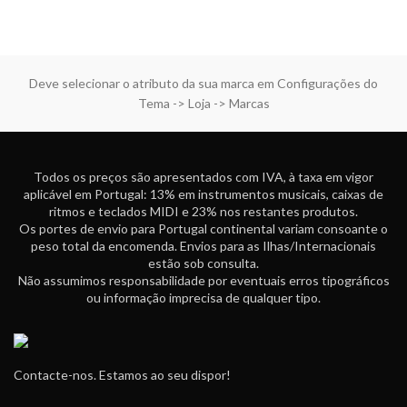
Deve selecionar o atributo da sua marca em Configurações do
Tema -> Loja -> Marcas
Todos os preços são apresentados com IVA, à taxa em vigor
aplicável em Portugal: 13% em instrumentos musicais, caixas de
ritmos e teclados MIDI e 23% nos restantes produtos.
Os portes de envio para Portugal continental variam consoante o
peso total da encomenda. Envios para as Ilhas/Internacionais
estão sob consulta.
Não assumimos responsabilidade por eventuais erros tipográficos
ou informação imprecisa de qualquer tipo.
Contacte-nos. Estamos ao seu dispor!