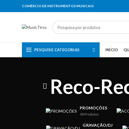
COMÉRCIO DE INSTRUMENTOS MUSICAIS
PESQUISE CATEGORIAS
INÍCIO
Q
Reco-Rec
PROMOÇÕES
18
Produtos
GRAVAÇÃO/DJ