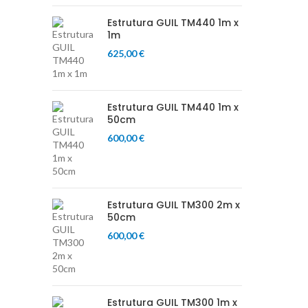
Estrutura GUIL TM440 1m x
1m
625,00
€
Estrutura GUIL TM440 1m x
50cm
600,00
€
Estrutura GUIL TM300 2m x
50cm
600,00
€
Estrutura GUIL TM300 1m x