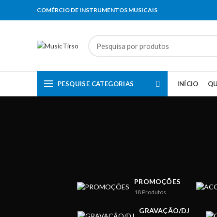
COMÉRCIO DE INSTRUMENTOS MUSICAIS
PESQUISE CATEGORIAS
INÍCIO
Q
PROMOÇÕES
18
Produtos
GRAVAÇÃO/DJ