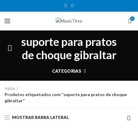
0
suporte para pratos
de choque gibraltar
CATEGORIAS
Início
Produtos etiquetados com “suporte para pratos de choque
gibraltar”
MOSTRAR BARRA LATERAL