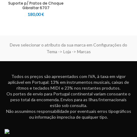
Suporte p/ Pratos de Choque
Gibraltar 6707
180,00
€
Deve selecionar o atributo da sua marca em Configurações do
Tema -> Loja -> Marcas
Todos os preços são apresentados com IVA, à taxa em vigor
aplicável em Portugal: 13% em instrumentos musicais, caixas de
ritmos e teclados MIDI e 23% nos restantes produtos.
Os portes de envio para Portugal continental variam consoante o
peso total da encomenda. Envios para as Ilhas/Internacionais
estão sob consulta.
Não assumimos responsabilidade por eventuais erros tipográficos
ou informação imprecisa de qualquer tipo.