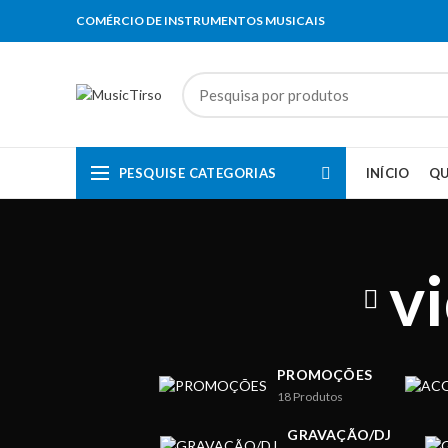
COMÉRCIO DE INSTRUMENTOS MUSICAIS
PESQUISE CATEGORIAS
INÍCIO
Q
v
PROMOÇÕES
18
Produtos
GRAVAÇÃO/DJ