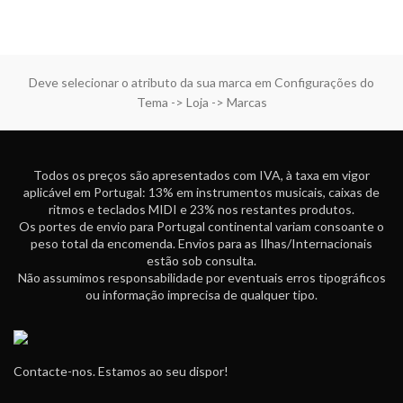
Deve selecionar o atributo da sua marca em Configurações do
Tema -> Loja -> Marcas
Todos os preços são apresentados com IVA, à taxa em vigor
aplicável em Portugal: 13% em instrumentos musicais, caixas de
ritmos e teclados MIDI e 23% nos restantes produtos.
Os portes de envio para Portugal continental variam consoante o
peso total da encomenda. Envios para as Ilhas/Internacionais
estão sob consulta.
Não assumimos responsabilidade por eventuais erros tipográficos
ou informação imprecisa de qualquer tipo.
Contacte-nos. Estamos ao seu dispor!