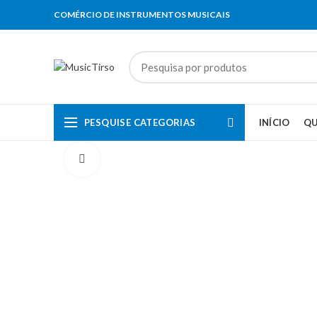
COMÉRCIO DE INSTRUMENTOS MUSICAIS
PESQUISE CATEGORIAS
INÍCIO
Q
Clique para aumentar