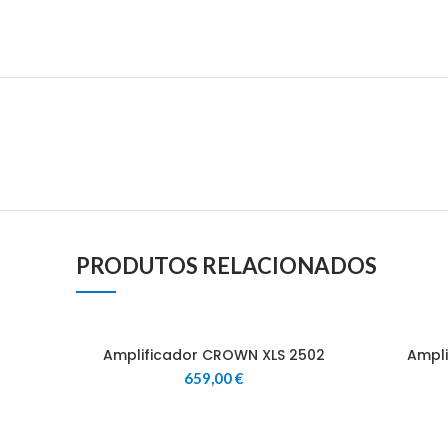
PRODUTOS RELACIONADOS
Amplificador CROWN XLS 2502
Ampli
659,00
€