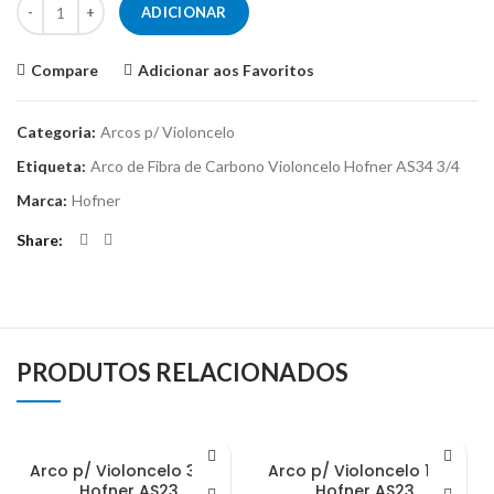
ADICIONAR
Compare
Adicionar aos Favoritos
Categoria:
Arcos p/ Violoncelo
Etiqueta:
Arco de Fibra de Carbono Violoncelo Hofner AS34 3/4
Marca:
Hofner
Share
PRODUTOS RELACIONADOS
Arco p/ Violoncelo 3/4 –
Arco p/ Violoncelo 1/2 –
Hofner AS23
Hofner AS23