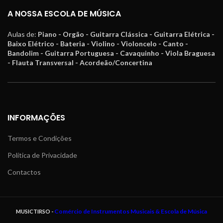
A NOSSA ESCOLA DE MÚSICA
Aulas de:
Piano - Orgão - Guitarra Clássica - Guitarra Elétrica -
Baixo Elétrico - Bateria - Violino - Violoncelo - Canto -
Bandolim - Guitarra Portuguesa - Cavaquinho - Viola Braguesa
- Flauta Transversal - Acordeão/Concertina
INFORMAÇÕES
Termos e Condições
Política de Privacidade
Contactos
Comércio de Instrumentos Musicais & Escola de Música
MUSICTIRSO -