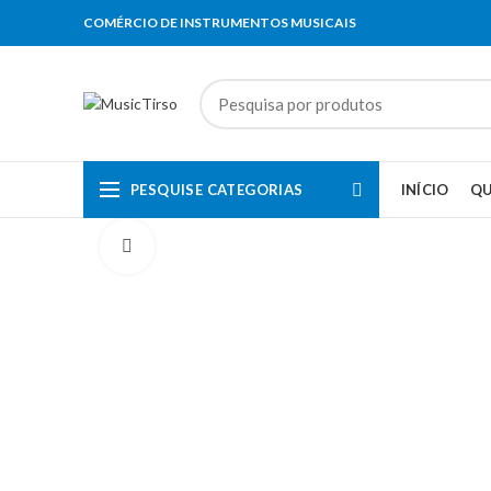
COMÉRCIO DE INSTRUMENTOS MUSICAIS
PESQUISE CATEGORIAS
INÍCIO
Q
Clique para aumentar