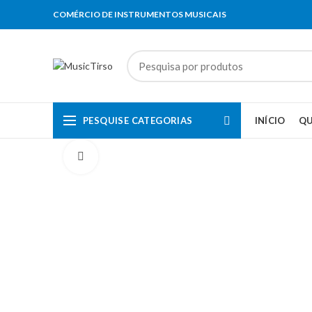
COMÉRCIO DE INSTRUMENTOS MUSICAIS
PESQUISE CATEGORIAS
INÍCIO
Q
Clique para aumentar