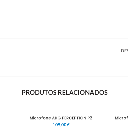
DE
PRODUTOS RELACIONADOS
Microfone AKG PERCEPTION P2
Micro
109,00
€