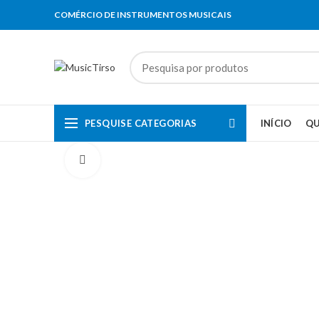
COMÉRCIO DE INSTRUMENTOS MUSICAIS
PESQUISE CATEGORIAS
INÍCIO
Q
Clique para aumentar