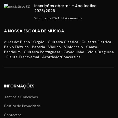
Inscrições abertas – Ano lectivo
2025/2026
Setembro 8, 2021
No Comments
A NOSSA ESCOLA DE MÚSICA
Aulas de:
Piano - Orgão - Guitarra Clássica - Guitarra Elétrica -
Baixo Elétrico - Bateria - Violino - Violoncelo - Canto -
Bandolim - Guitarra Portuguesa - Cavaquinho - Viola Braguesa
- Flauta Transversal - Acordeão/Concertina
INFORMAÇÕES
Termos e Condições
Política de Privacidade
Contactos