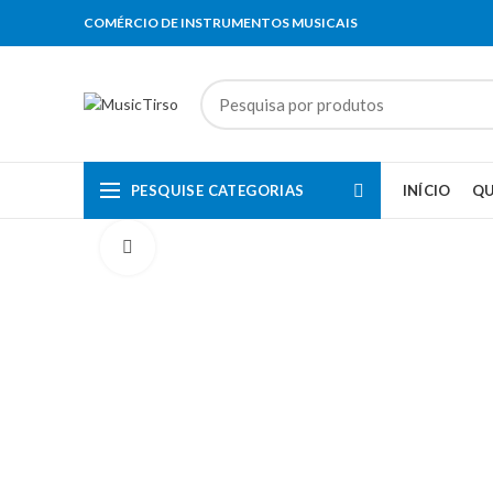
COMÉRCIO DE INSTRUMENTOS MUSICAIS
PESQUISE CATEGORIAS
INÍCIO
Q
Clique para aumentar