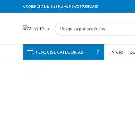
COMÉRCIO DE INSTRUMENTOS MUSICAIS
PESQUISE CATEGORIAS
INÍCIO
Q
Clique para aumentar