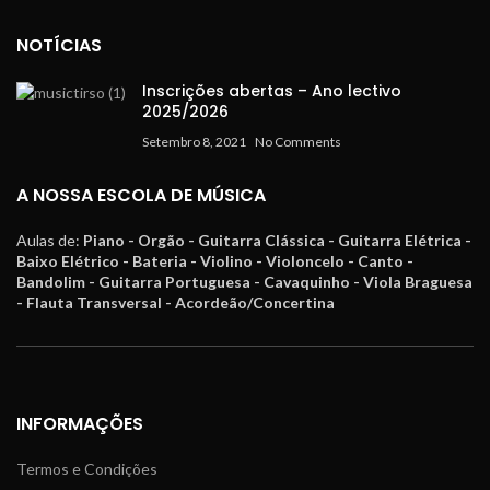
NOTÍCIAS
Inscrições abertas – Ano lectivo
2025/2026
Setembro 8, 2021
No Comments
A NOSSA ESCOLA DE MÚSICA
Aulas de:
Piano - Orgão - Guitarra Clássica - Guitarra Elétrica -
Baixo Elétrico - Bateria - Violino - Violoncelo - Canto -
Bandolim - Guitarra Portuguesa - Cavaquinho - Viola Braguesa
- Flauta Transversal - Acordeão/Concertina
INFORMAÇÕES
Termos e Condições