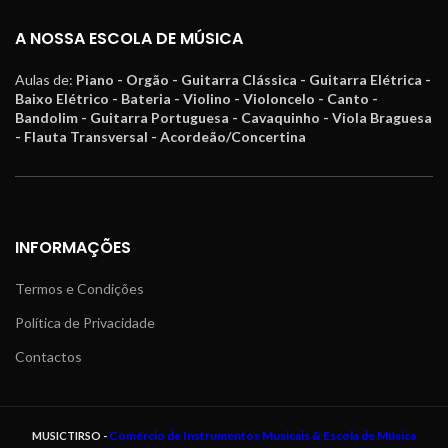
A NOSSA ESCOLA DE MÚSICA
Aulas de:
Piano - Orgão - Guitarra Clássica - Guitarra Elétrica -
Baixo Elétrico - Bateria - Violino - Violoncelo - Canto -
Bandolim - Guitarra Portuguesa - Cavaquinho - Viola Braguesa
- Flauta Transversal - Acordeão/Concertina
INFORMAÇÕES
Termos e Condições
Política de Privacidade
Contactos
Comércio de Instrumentos Musicais & Escola de Música
MUSICTIRSO -