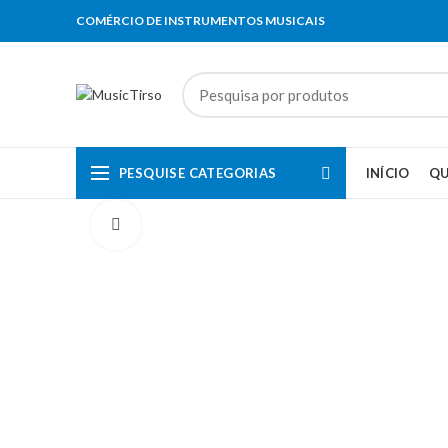
COMÉRCIO DE INSTRUMENTOS MUSICAIS
PESQUISE CATEGORIAS
INÍCIO
Q
Clique para aumentar