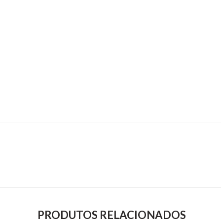
PRODUTOS RELACIONADOS