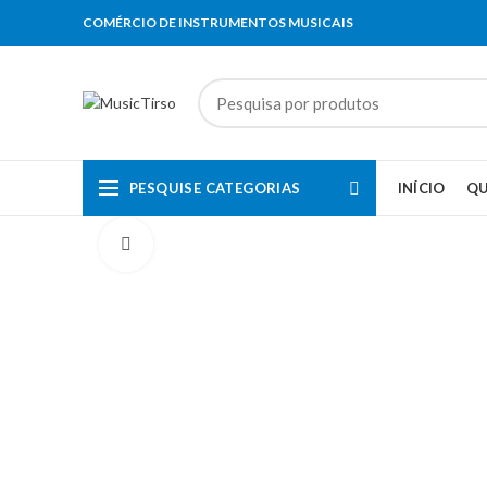
COMÉRCIO DE INSTRUMENTOS MUSICAIS
PESQUISE CATEGORIAS
INÍCIO
Q
Clique para aumentar