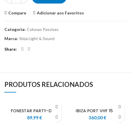
Compare
Adicionar aos Favoritos
Categoria:
Colunas Passivas
Marca:
Ibiza Light & Sound
Share
PRODUTOS RELACIONADOS
FONESTAR PARTY-DUO
IBIZA PORT VHF 15 BT
89,99
€
360,00
€