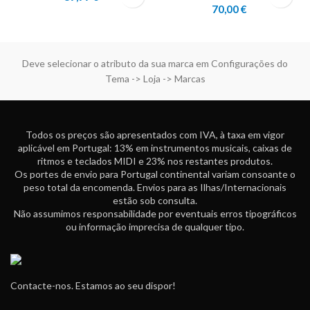
70,00
€
Deve selecionar o atributo da sua marca em Configurações do
Tema -> Loja -> Marcas
Todos os preços são apresentados com IVA, à taxa em vigor
aplicável em Portugal: 13% em instrumentos musicais, caixas de
ritmos e teclados MIDI e 23% nos restantes produtos.
Os portes de envio para Portugal continental variam consoante o
peso total da encomenda. Envios para as Ilhas/Internacionais
estão sob consulta.
Não assumimos responsabilidade por eventuais erros tipográficos
ou informação imprecisa de qualquer tipo.
Contacte-nos. Estamos ao seu dispor!