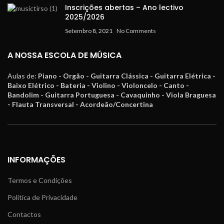
Inscrições abertas – Ano lectivo
2025/2026
Setembro 8, 2021
No Comments
A NOSSA ESCOLA DE MÚSICA
Aulas de:
Piano - Orgão - Guitarra Clássica - Guitarra Elétrica -
Baixo Elétrico - Bateria - Violino - Violoncelo - Canto -
Bandolim - Guitarra Portuguesa - Cavaquinho - Viola Braguesa
- Flauta Transversal - Acordeão/Concertina
INFORMAÇÕES
Termos e Condições
Política de Privacidade
Contactos