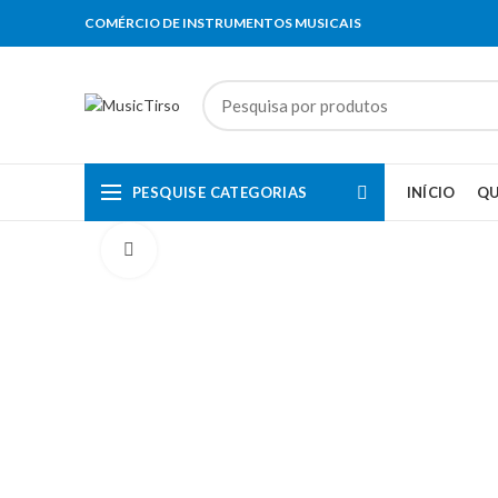
COMÉRCIO DE INSTRUMENTOS MUSICAIS
PESQUISE CATEGORIAS
INÍCIO
Q
Clique para aumentar